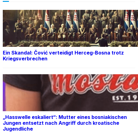
Ein Skandal: Čović verteidigt Herceg-Bosna trotz
Kriegsverbrechen
„Hasswelle eskaliert“: Mutter eines bosniakischen
Jungen entsetzt nach Angriff durch kroatische
Jugendliche