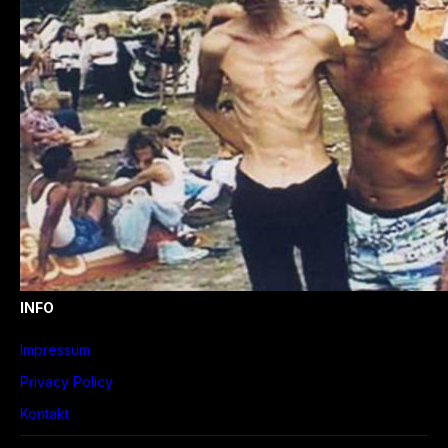
INFO
Impressum
Privacy Policy
Kontakt