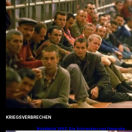
KRIEGSVERBRECHEN
Rückblick 1992: Die Schrecken von Omarska