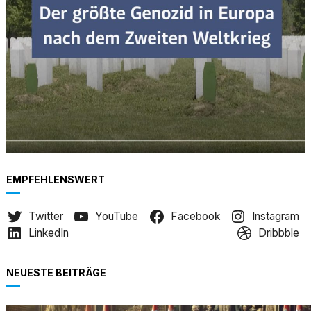
EMPFEHLENSWERT
Twitter
YouTube
Facebook
Instagram
LinkedIn
Dribbble
NEUESTE BEITRÄGE