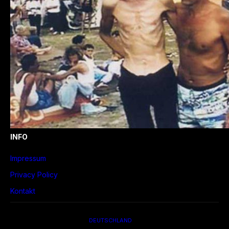
INFO
Impressum
Privacy Policy
Kontakt
DEUTSCHLAND