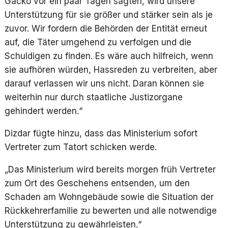
Gacko vor ein paar Tagen sagten, wird unsere
Unterstützung für sie größer und stärker sein als je
zuvor. Wir fordern die Behörden der Entität erneut
auf, die Täter umgehend zu verfolgen und die
Schuldigen zu finden. Es wäre auch hilfreich, wenn
sie aufhören würden, Hassreden zu verbreiten, aber
darauf verlassen wir uns nicht. Daran können sie
weiterhin nur durch staatliche Justizorgane
gehindert werden.“
Dizdar fügte hinzu, dass das Ministerium sofort
Vertreter zum Tatort schicken werde.
„Das Ministerium wird bereits morgen früh Vertreter
zum Ort des Geschehens entsenden, um den
Schaden am Wohngebäude sowie die Situation der
Rückkehrerfamilie zu bewerten und alle notwendige
Unterstützung zu gewährleisten.“