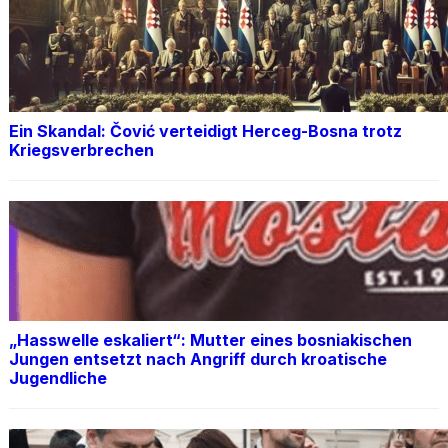
Ein Skandal: Čović verteidigt Herceg-Bosna trotz
Kriegsverbrechen
„Hasswelle eskaliert“: Mutter eines bosniakischen
Jungen entsetzt nach Angriff durch kroatische
Jugendliche