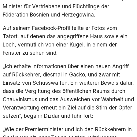
Minister für Vertriebene und Flüchtlinge der
Föderation Bosnien und Herzegowina.
Auf seinem Facebook-Profil teilte er Fotos vom
Tatort, auf denen das angegriffene Haus sowie ein
Loch, vermutlich von einer Kugel, in einem der
Fenster zu sehen sind.
„Ich erhalte Informationen über einen neuen Angriff
auf Rückkehrer, diesmal in Gacko, und zwar mit
Einsatz von Schusswaffen. Ein weiterer Beweis dafür,
dass die Vergiftung des öffentlichen Raums durch
Chauvinismus und das Ausweichen vor Wahrheit und
Verantwortung erneut ein Ziel auf die Stirn der Opfer
setzen“, begann Dizdar und fuhr fort:
„Wie der Premierminister und ich den Rückkehrern in