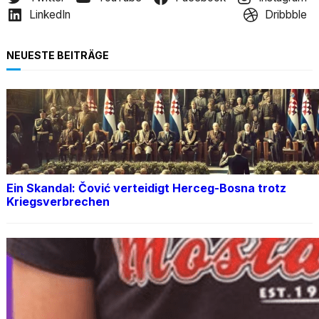
LinkedIn
Dribbble
NEUESTE BEITRÄGE
Ein Skandal: Čović verteidigt Herceg-Bosna trotz
Kriegsverbrechen