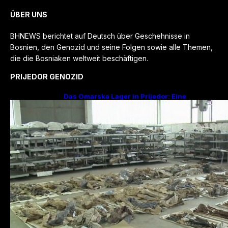
ÜBER UNS
BHNEWS berichtet auf Deutsch über Geschehnisse in
Bosnien, den Genozid und seine Folgen sowie alle Themen,
die die Bosniaken weltweit beschäftigen.
PRIJEDOR GENOZID
Das Omarska Lager in Prijedor: Eine
Todesfabrik ohne Krieg