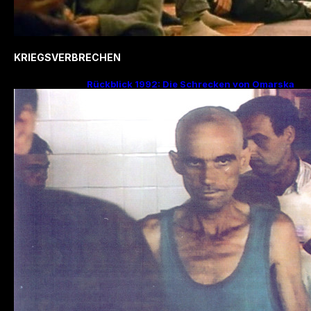
KRIEGSVERBRECHEN
Rückblick 1992: Die Schrecken von Omarska
– Ein düsteres Kapitel im Bosnienkrieg