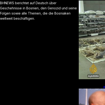
BHNEWS berichtet auf Deutsch über
Geschehnisse in Bosnien, den Genozid und seine
Folgen sowie alle Themen, die die Bosniaken
weltweit beschäftigen.
E