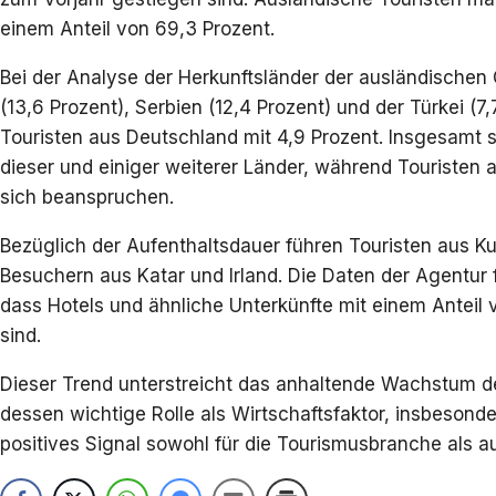
einem Anteil von 69,3 Prozent.
Bei der Analyse der Herkunftsländer der ausländischen 
(13,6 Prozent), Serbien (12,4 Prozent) und der Türkei (7
Touristen aus Deutschland mit 4,9 Prozent. Insgesam
dieser und einiger weiterer Länder, während Touristen
sich beanspruchen.
Bezüglich der Aufenthaltsdauer führen Touristen aus K
Besuchern aus Katar und Irland. Die Daten der Agentur 
dass Hotels und ähnliche Unterkünfte mit einem Anteil
sind.
Dieser Trend unterstreicht das anhaltende Wachstum 
dessen wichtige Rolle als Wirtschaftsfaktor, insbesond
positives Signal sowohl für die Tourismusbranche als a