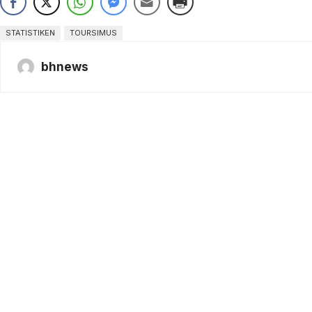
STATISTIKEN
TOURSIMUS
bhnews