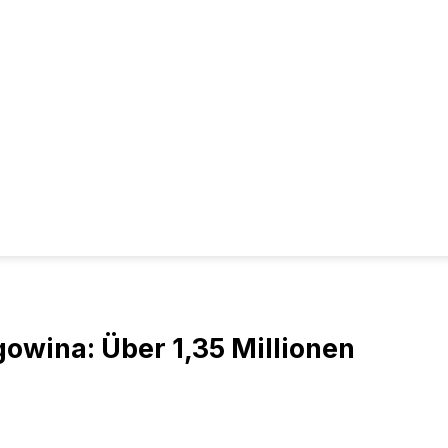
owina: Über 1,35 Millionen