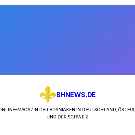
BHNEWS.DE
ONLINE-MAGAZIN DER BOSNIAKEN IN DEUTSCHLAND, ÖSTER
UND DER SCHWEIZ