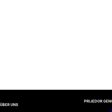
PRIJEDOR GEN
ÜBER UNS
D