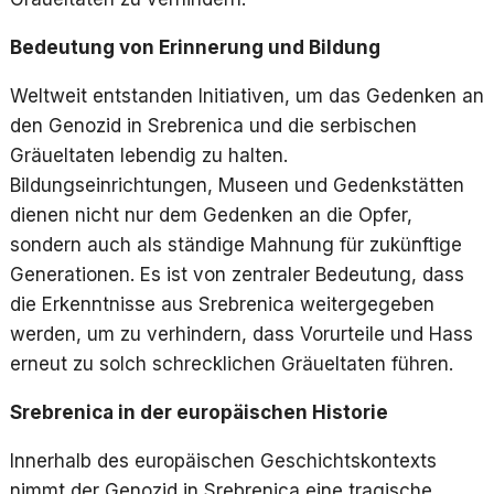
Bedeutung von Erinnerung und Bildung
Weltweit entstanden Initiativen, um das Gedenken an
den Genozid in Srebrenica und die serbischen
Gräueltaten lebendig zu halten.
Bildungseinrichtungen, Museen und Gedenkstätten
dienen nicht nur dem Gedenken an die Opfer,
sondern auch als ständige Mahnung für zukünftige
Generationen. Es ist von zentraler Bedeutung, dass
die Erkenntnisse aus Srebrenica weitergegeben
werden, um zu verhindern, dass Vorurteile und Hass
erneut zu solch schrecklichen Gräueltaten führen.
Srebrenica in der europäischen Historie
Innerhalb des europäischen Geschichtskontexts
nimmt der Genozid in Srebrenica eine tragische