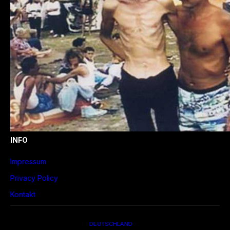
INFO
Impressum
Privacy Policy
Kontakt
DEUTSCHLAND