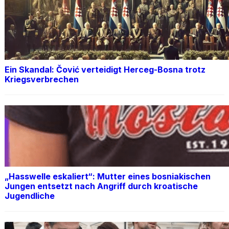
Ein Skandal: Čović verteidigt Herceg-Bosna trotz
Kriegsverbrechen
„Hasswelle eskaliert“: Mutter eines bosniakischen
Jungen entsetzt nach Angriff durch kroatische
Jugendliche