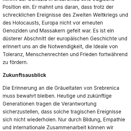
Position ein. Er mahnt uns daran, dass trotz der
schrecklichen Ereignisse des Zweiten Weltkriegs und
des Holocausts, Europa nicht vor erneuten
Genoziden und Massakern gefeit war. Es ist ein
düsterer Abschnitt der europäischen Geschichte und
erinnert uns an die Notwendigkeit, die Ideale von
Toleranz, Menschenrechten und Frieden fortwährend
zu fördern.
Zukunftsausblick
Die Erinnerung an die Gräueltaten von Srebrenica
muss bewahrt bleiben. Heutige und zukünftige
Generationen tragen die Verantwortung
sicherzustellen, dass solche tragischen Ereignisse
sich nicht wiederholen. Nur durch Bildung, Empathie
und internationale Zusammenarbeit können wir