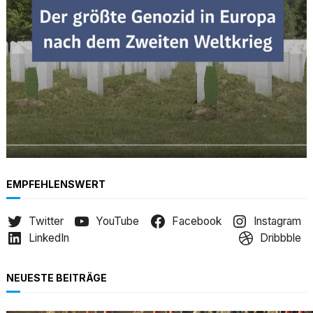
EMPFEHLENSWERT
Twitter
YouTube
Facebook
Instagram
LinkedIn
Dribbble
NEUESTE BEITRÄGE