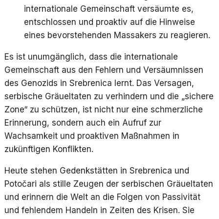
internationale Gemeinschaft versäumte es,
entschlossen und proaktiv auf die Hinweise
eines bevorstehenden Massakers zu reagieren.
Es ist unumgänglich, dass die internationale
Gemeinschaft aus den Fehlern und Versäumnissen
des Genozids in Srebrenica lernt. Das Versagen,
serbische Gräueltaten zu verhindern und die „sichere
Zone“ zu schützen, ist nicht nur eine schmerzliche
Erinnerung, sondern auch ein Aufruf zur
Wachsamkeit und proaktiven Maßnahmen in
zukünftigen Konflikten.
Heute stehen Gedenkstätten in Srebrenica und
Potočari als stille Zeugen der serbischen Gräueltaten
und erinnern die Welt an die Folgen von Passivität
und fehlendem Handeln in Zeiten des Krisen. Sie