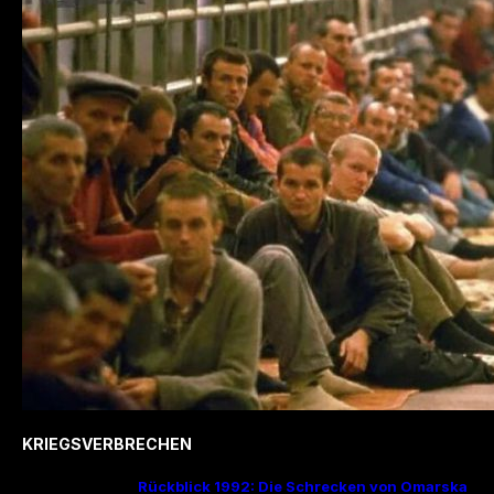
KRIEGSVERBRECHEN
Rückblick 1992: Die Schrecken von Omarska