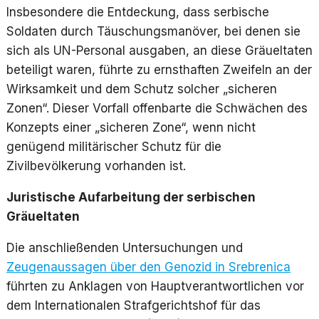
Insbesondere die Entdeckung, dass serbische
Soldaten durch Täuschungsmanöver, bei denen sie
sich als UN-Personal ausgaben, an diese Gräueltaten
beteiligt waren, führte zu ernsthaften Zweifeln an der
Wirksamkeit und dem Schutz solcher „sicheren
Zonen“. Dieser Vorfall offenbarte die Schwächen des
Konzepts einer „sicheren Zone“, wenn nicht
genügend militärischer Schutz für die
Zivilbevölkerung vorhanden ist.
Juristische Aufarbeitung der serbischen
Gräueltaten
Die anschließenden Untersuchungen und
Zeugenaussagen über den Genozid in Srebrenica
führten zu Anklagen von Hauptverantwortlichen vor
dem Internationalen Strafgerichtshof für das