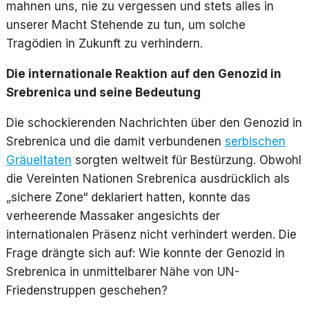
mahnen uns, nie zu vergessen und stets alles in
unserer Macht Stehende zu tun, um solche
Tragödien in Zukunft zu verhindern.
Die internationale Reaktion auf den Genozid in
Srebrenica und seine Bedeutung
Die schockierenden Nachrichten über den Genozid in
Srebrenica und die damit verbundenen
serbischen
Gräueltaten
sorgten weltweit für Bestürzung. Obwohl
die Vereinten Nationen Srebrenica ausdrücklich als
„sichere Zone“ deklariert hatten, konnte das
verheerende Massaker angesichts der
internationalen Präsenz nicht verhindert werden. Die
Frage drängte sich auf: Wie konnte der Genozid in
Srebrenica in unmittelbarer Nähe von UN-
Friedenstruppen geschehen?