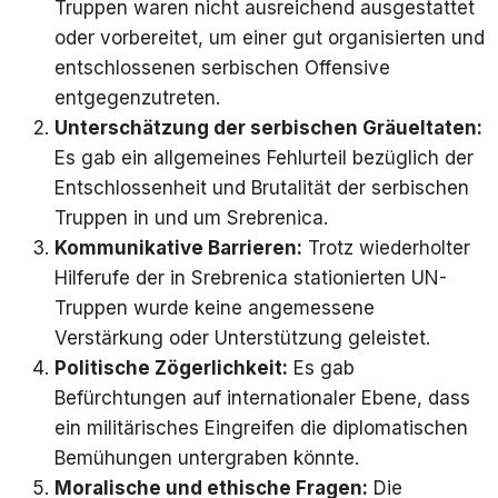
Truppen waren nicht ausreichend ausgestattet
oder vorbereitet, um einer gut organisierten und
entschlossenen serbischen Offensive
entgegenzutreten.
Unterschätzung der serbischen Gräueltaten:
Es gab ein allgemeines Fehlurteil bezüglich der
Entschlossenheit und Brutalität der serbischen
Truppen in und um Srebrenica.
Kommunikative Barrieren:
Trotz wiederholter
Hilferufe der in Srebrenica stationierten UN-
Truppen wurde keine angemessene
Verstärkung oder Unterstützung geleistet.
Politische Zögerlichkeit:
Es gab
Befürchtungen auf internationaler Ebene, dass
ein militärisches Eingreifen die diplomatischen
Bemühungen untergraben könnte.
Moralische und ethische Fragen:
Die