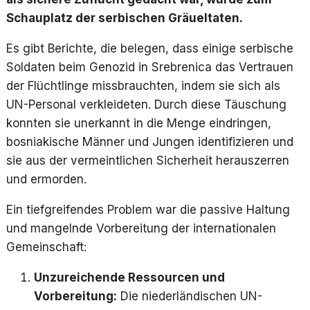
Schauplatz der serbischen Gräueltaten.
Es gibt Berichte, die belegen, dass einige serbische
Soldaten beim Genozid in Srebrenica das Vertrauen
der Flüchtlinge missbrauchten, indem sie sich als
UN-Personal verkleideten. Durch diese Täuschung
konnten sie unerkannt in die Menge eindringen,
bosniakische Männer und Jungen identifizieren und
sie aus der vermeintlichen Sicherheit herauszerren
und ermorden.
Ein tiefgreifendes Problem war die passive Haltung
und mangelnde Vorbereitung der internationalen
Gemeinschaft:
Unzureichende Ressourcen und
Vorbereitung:
Die niederländischen UN-