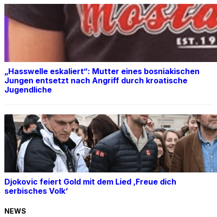
„Hasswelle eskaliert“: Mutter eines bosniakischen
Jungen entsetzt nach Angriff durch kroatische
Jugendliche
Djokovic feiert Gold mit dem Lied ‚Freue dich
serbisches Volk‘
NEWS