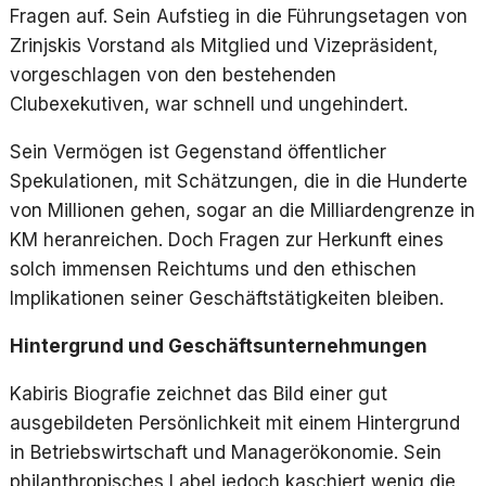
Fragen auf. Sein Aufstieg in die Führungsetagen von
Zrinjskis Vorstand als Mitglied und Vizepräsident,
vorgeschlagen von den bestehenden
Clubexekutiven, war schnell und ungehindert.
Sein Vermögen ist Gegenstand öffentlicher
Spekulationen, mit Schätzungen, die in die Hunderte
von Millionen gehen, sogar an die Milliardengrenze in
KM heranreichen. Doch Fragen zur Herkunft eines
solch immensen Reichtums und den ethischen
Implikationen seiner Geschäftstätigkeiten bleiben.
Hintergrund und Geschäftsunternehmungen
Kabiris Biografie zeichnet das Bild einer gut
ausgebildeten Persönlichkeit mit einem Hintergrund
in Betriebswirtschaft und Managerökonomie. Sein
philanthropisches Label jedoch kaschiert wenig die