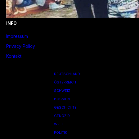
INFO
Impressum
Privacy Policy
Kontakt
DEUTSCHLAND
ÖSTERREICH
SCHWEIZ
BOSNIEN
GESCHICHTE
GENOZID
WELT
POLITIK