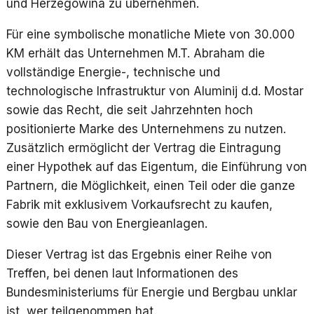
und Herzegowina zu übernehmen.
Für eine symbolische monatliche Miete von 30.000
KM erhält das Unternehmen M.T. Abraham die
vollständige Energie-, technische und
technologische Infrastruktur von Aluminij d.d. Mostar
sowie das Recht, die seit Jahrzehnten hoch
positionierte Marke des Unternehmens zu nutzen.
Zusätzlich ermöglicht der Vertrag die Eintragung
einer Hypothek auf das Eigentum, die Einführung von
Partnern, die Möglichkeit, einen Teil oder die ganze
Fabrik mit exklusivem Vorkaufsrecht zu kaufen,
sowie den Bau von Energieanlagen.
Dieser Vertrag ist das Ergebnis einer Reihe von
Treffen, bei denen laut Informationen des
Bundesministeriums für Energie und Bergbau unklar
ist, wer teilgenommen hat.