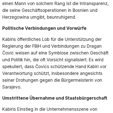
einen Mann von solchem Rang ist die Intransparenz,
die seine Geschäftsoperationen in Bosnien und
Herzegowina umgibt, beunruhigend.
Politische Verbindungen und Vorwürfe
Kabiris öffentliches Lob für die Unterstützung der
Regierung der FBiH und Verbindungen zu Dragan
Čović weisen auf eine Symbiose zwischen Geschäft
und Politik hin, die oft Vorsicht signalisiert. Es wird
spekuliert, dass Čovićs schützende Hand Kabiri vor
Verantwortung schützt, insbesondere angesichts
seiner Drohungen gegen die Bürgermeisterin von
Sarajevo.
Umstrittene Übernahme und Staatsbürgerschaft
Kabiris Einstieg in die Unternehmensszene von