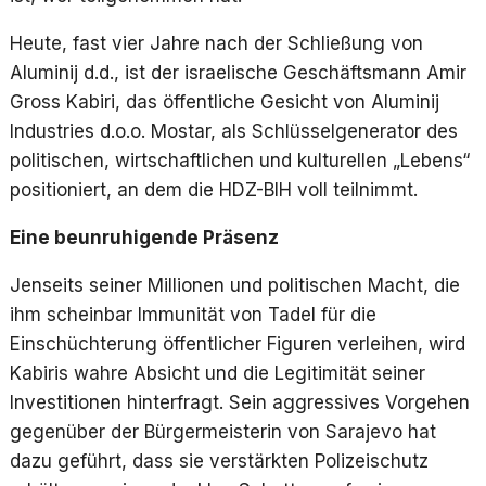
Heute, fast vier Jahre nach der Schließung von
Aluminij d.d., ist der israelische Geschäftsmann Amir
Gross Kabiri, das öffentliche Gesicht von Aluminij
Industries d.o.o. Mostar, als Schlüsselgenerator des
politischen, wirtschaftlichen und kulturellen „Lebens“
positioniert, an dem die HDZ-BIH voll teilnimmt.
Eine beunruhigende Präsenz
Jenseits seiner Millionen und politischen Macht, die
ihm scheinbar Immunität von Tadel für die
Einschüchterung öffentlicher Figuren verleihen, wird
Kabiris wahre Absicht und die Legitimität seiner
Investitionen hinterfragt. Sein aggressives Vorgehen
gegenüber der Bürgermeisterin von Sarajevo hat
dazu geführt, dass sie verstärkten Polizeischutz