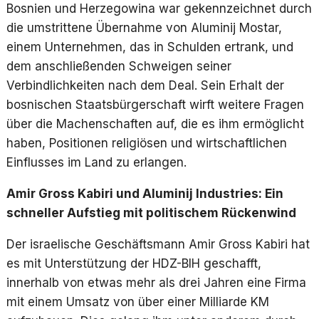
Bosnien und Herzegowina war gekennzeichnet durch
die umstrittene Übernahme von Aluminij Mostar,
einem Unternehmen, das in Schulden ertrank, und
dem anschließenden Schweigen seiner
Verbindlichkeiten nach dem Deal. Sein Erhalt der
bosnischen Staatsbürgerschaft wirft weitere Fragen
über die Machenschaften auf, die es ihm ermöglicht
haben, Positionen religiösen und wirtschaftlichen
Einflusses im Land zu erlangen.
Amir Gross Kabiri und Aluminij Industries: Ein
schneller Aufstieg mit politischem Rückenwind
Der israelische Geschäftsmann Amir Gross Kabiri hat
es mit Unterstützung der HDZ-BIH geschafft,
innerhalb von etwas mehr als drei Jahren eine Firma
mit einem Umsatz von über einer Milliarde KM