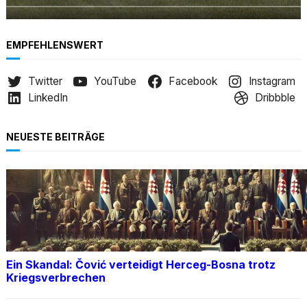
EMPFEHLENSWERT
Twitter
YouTube
Facebook
Instagram
LinkedIn
Dribbble
NEUESTE BEITRÄGE
Ein Skandal: Čović verteidigt Herceg-Bosna trotz
Kriegsverbrechen