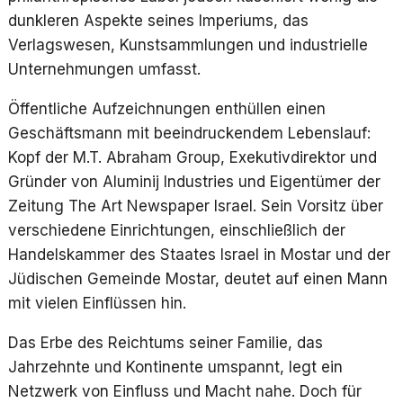
dunkleren Aspekte seines Imperiums, das
Verlagswesen, Kunstsammlungen und industrielle
Unternehmungen umfasst.
Öffentliche Aufzeichnungen enthüllen einen
Geschäftsmann mit beeindruckendem Lebenslauf:
Kopf der M.T. Abraham Group, Exekutivdirektor und
Gründer von Aluminij Industries und Eigentümer der
Zeitung The Art Newspaper Israel. Sein Vorsitz über
verschiedene Einrichtungen, einschließlich der
Handelskammer des Staates Israel in Mostar und der
Jüdischen Gemeinde Mostar, deutet auf einen Mann
mit vielen Einflüssen hin.
Das Erbe des Reichtums seiner Familie, das
Jahrzehnte und Kontinente umspannt, legt ein
Netzwerk von Einfluss und Macht nahe. Doch für