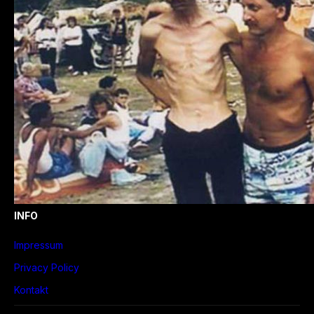
INFO
Impressum
Privacy Policy
Kontakt