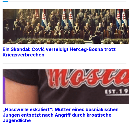
Ein Skandal: Čović verteidigt Herceg-Bosna trotz
Kriegsverbrechen
„Hasswelle eskaliert“: Mutter eines bosniakischen
Jungen entsetzt nach Angriff durch kroatische
Jugendliche