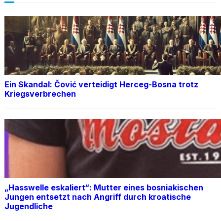
Ein Skandal: Čović verteidigt Herceg-Bosna trotz
Kriegsverbrechen
„Hasswelle eskaliert“: Mutter eines bosniakischen
Jungen entsetzt nach Angriff durch kroatische
Jugendliche