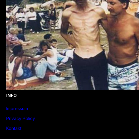
INFO
Impressum
Privacy Policy
Kontakt