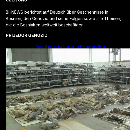
BHNEWS berichtet auf Deutsch über Geschehnisse in
Bosnien, den Genozid und seine Folgen sowie alle Themen,
die die Bosniaken weltweit beschäftigen.
PRIJEDOR GENOZID
Das Omarska Lager in Prijedor: Eine
Todesfabrik ohne Krieg