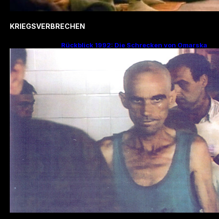
KRIEGSVERBRECHEN
Rückblick 1992: Die Schrecken von Omarska
– Ein düsteres Kapitel im Bosnienkrieg