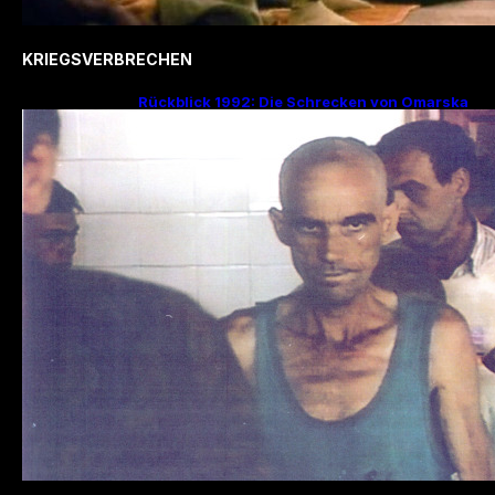
KRIEGSVERBRECHEN
Rückblick 1992: Die Schrecken von Omarska
– Ein düsteres Kapitel im Bosnienkrieg