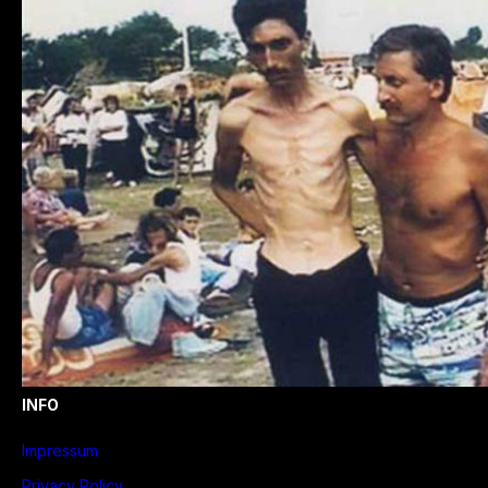
INFO
Impressum
Privacy Policy