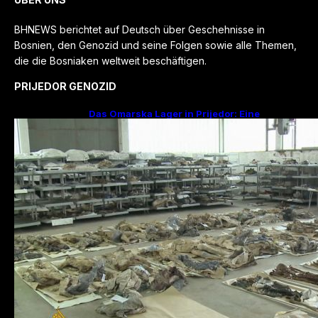
BHNEWS berichtet auf Deutsch über Geschehnisse in
Bosnien, den Genozid und seine Folgen sowie alle Themen,
die die Bosniaken weltweit beschäftigen.
PRIJEDOR GENOZID
Das Omarska Lager in Prijedor: Eine
Todesfabrik ohne Krieg