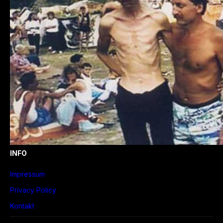
INFO
Impressum
Privacy Policy
Kontakt