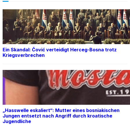
Ein Skandal: Čović verteidigt Herceg-Bosna trotz
Kriegsverbrechen
„Hasswelle eskaliert“: Mutter eines bosniakischen
Jungen entsetzt nach Angriff durch kroatische
Jugendliche