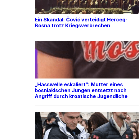
Ein Skandal: Čović verteidigt Herceg-
Bosna trotz Kriegsverbrechen
„Hasswelle eskaliert“: Mutter eines
bosniakischen Jungen entsetzt nach
Angriff durch kroatische Jugendliche