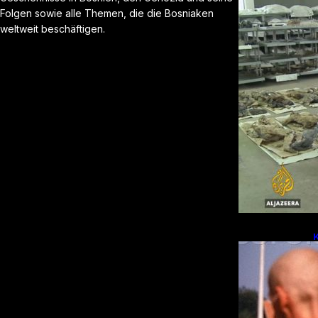
Folgen sowie alle Themen, die die Bosniaken
weltweit beschäftigen.
E