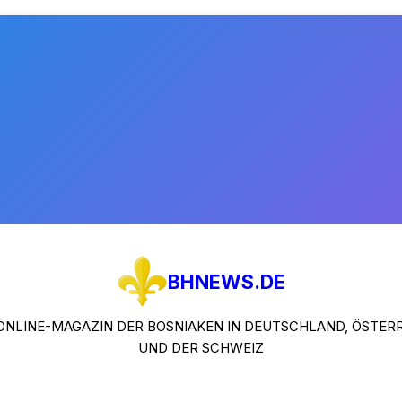
BHNEWS.DE
ONLINE-MAGAZIN DER BOSNIAKEN IN DEUTSCHLAND, ÖSTER
UND DER SCHWEIZ