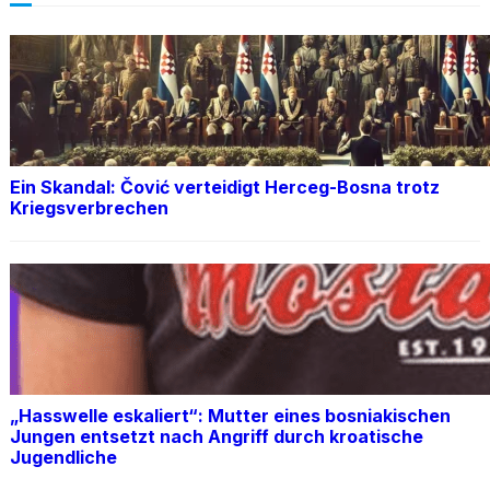
Ein Skandal: Čović verteidigt Herceg-Bosna trotz
Kriegsverbrechen
„Hasswelle eskaliert“: Mutter eines bosniakischen
Jungen entsetzt nach Angriff durch kroatische
Jugendliche