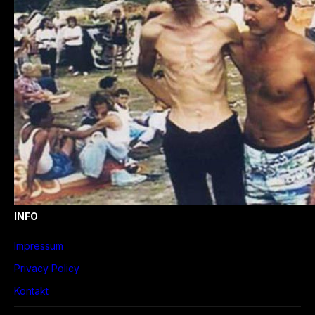
INFO
Impressum
Privacy Policy
Kontakt