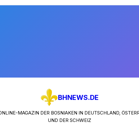
BHNEWS.DE
ONLINE-MAGAZIN DER BOSNIAKEN IN DEUTSCHLAND, ÖSTER
UND DER SCHWEIZ