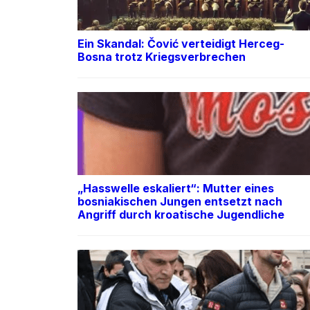
Ein Skandal: Čović verteidigt Herceg-
Bosna trotz Kriegsverbrechen
„Hasswelle eskaliert“: Mutter eines
bosniakischen Jungen entsetzt nach
Angriff durch kroatische Jugendliche