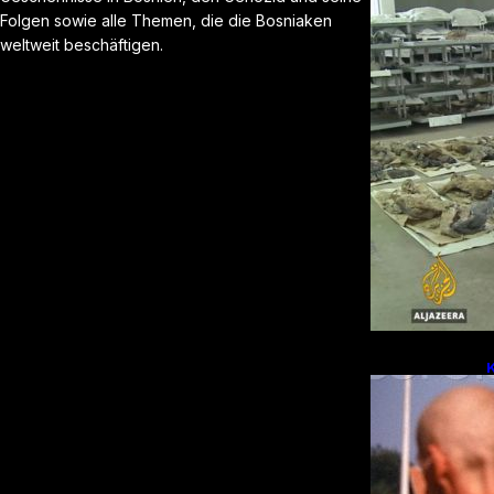
Folgen sowie alle Themen, die die Bosniaken
weltweit beschäftigen.
E