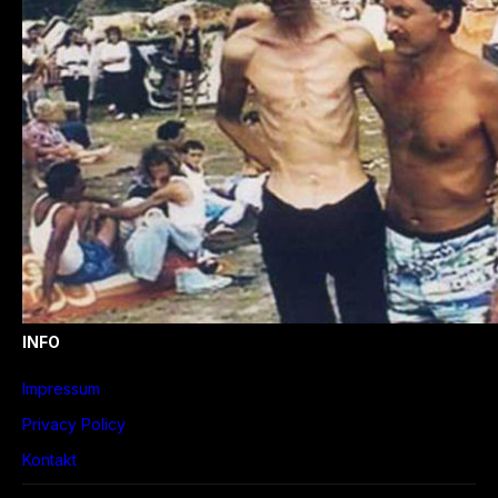
INFO
Impressum
Privacy Policy
Kontakt