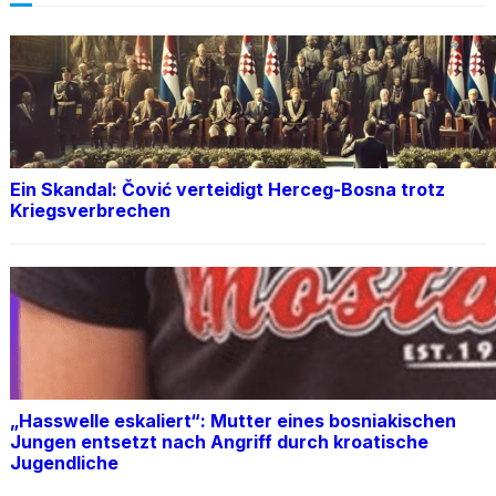
Ein Skandal: Čović verteidigt Herceg-Bosna trotz
Kriegsverbrechen
„Hasswelle eskaliert“: Mutter eines bosniakischen
Jungen entsetzt nach Angriff durch kroatische
Jugendliche