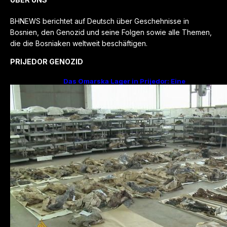
BHNEWS berichtet auf Deutsch über Geschehnisse in
Bosnien, den Genozid und seine Folgen sowie alle Themen,
die die Bosniaken weltweit beschäftigen.
PRIJEDOR GENOZID
Das Omarska Lager in Prijedor: Eine
Todesfabrik ohne Krieg