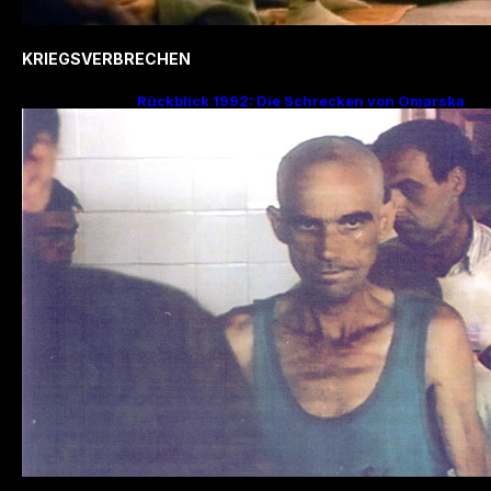
KRIEGSVERBRECHEN
Rückblick 1992: Die Schrecken von Omarska
– Ein düsteres Kapitel im Bosnienkrieg