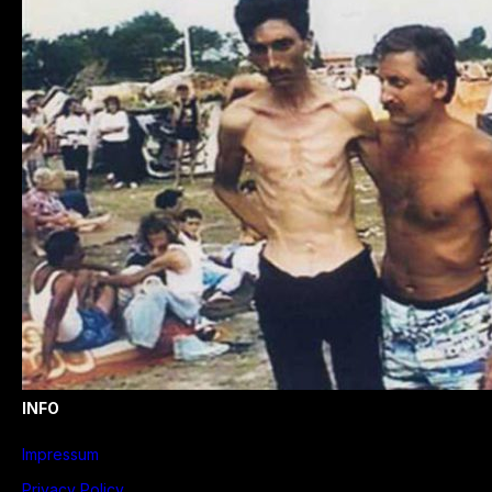
INFO
Impressum
Privacy Policy