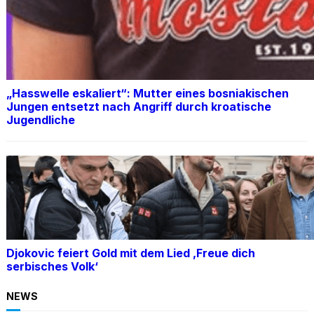
„Hasswelle eskaliert“: Mutter eines bosniakischen
Jungen entsetzt nach Angriff durch kroatische
Jugendliche
Djokovic feiert Gold mit dem Lied ‚Freue dich
serbisches Volk‘
NEWS