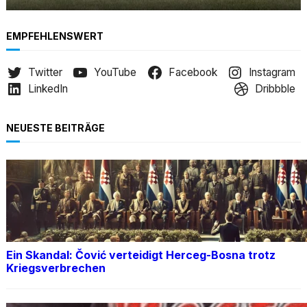
EMPFEHLENSWERT
Twitter
YouTube
Facebook
Instagram
LinkedIn
Dribbble
NEUESTE BEITRÄGE
Ein Skandal: Čović verteidigt Herceg-Bosna trotz
Kriegsverbrechen