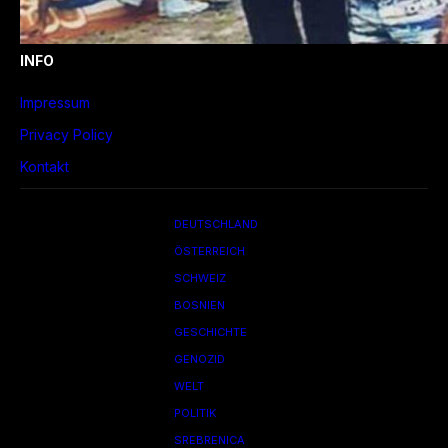
INFO
Impressum
Privacy Policy
Kontakt
DEUTSCHLAND
ÖSTERREICH
SCHWEIZ
BOSNIEN
GESCHICHTE
GENOZID
WELT
POLITIK
SREBRENICA