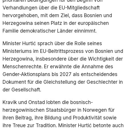
prioritären Bedingungen für den Beginn von
Verhandlungen über die EU-Mitgliedschaft
hervorgehoben, mit dem Ziel, dass Bosnien und
Herzegowina seinen Platz in der europäischen
Familie demokratischer Länder einnimmt.
Minister Hurtić sprach über die Rolle seines
Ministeriums im EU-Beitrittsprozess von Bosnien und
Herzegowina, insbesondere über die Wichtigkeit der
Menschenrechte. Er erwähnte die Annahme des
Gender-Aktionsplans bis 2027 als entscheidendes
Dokument für die Gleichstellung der Geschlechter in
der Gesellschaft.
Kravik und Onstad lobten die bosnisch-
herzegowinischen Staatsbürger in Norwegen für
ihren Beitrag, ihre Bildung und Produktivität sowie
ihre Treue zur Tradition. Minister Hurtić betonte auch