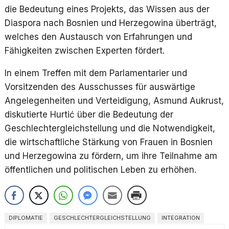
die Bedeutung eines Projekts, das Wissen aus der
Diaspora nach Bosnien und Herzegowina überträgt,
welches den Austausch von Erfahrungen und
Fähigkeiten zwischen Experten fördert.
In einem Treffen mit dem Parlamentarier und
Vorsitzenden des Ausschusses für auswärtige
Angelegenheiten und Verteidigung, Asmund Aukrust,
diskutierte Hurtić über die Bedeutung der
Geschlechtergleichstellung und die Notwendigkeit,
die wirtschaftliche Stärkung von Frauen in Bosnien
und Herzegowina zu fördern, um ihre Teilnahme am
öffentlichen und politischen Leben zu erhöhen.
DIPLOMATIE
GESCHLECHTERGLEICHSTELLUNG
INTEGRATION