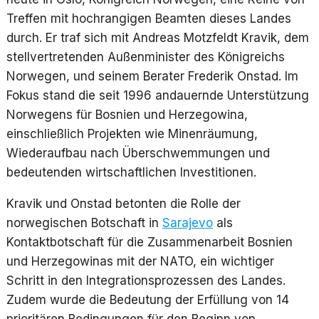
Treffen mit hochrangigen Beamten dieses Landes
durch. Er traf sich mit Andreas Motzfeldt Kravik, dem
stellvertretenden Außenminister des Königreichs
Norwegen, und seinem Berater Frederik Onstad. Im
Fokus stand die seit 1996 andauernde Unterstützung
Norwegens für Bosnien und Herzegowina,
einschließlich Projekten wie Minenräumung,
Wiederaufbau nach Überschwemmungen und
bedeutenden wirtschaftlichen Investitionen.
Kravik und Onstad betonten die Rolle der
norwegischen Botschaft in
Sarajevo
als
Kontaktbotschaft für die Zusammenarbeit Bosnien
und Herzegowinas mit der NATO, ein wichtiger
Schritt in den Integrationsprozessen des Landes.
Zudem wurde die Bedeutung der Erfüllung von 14