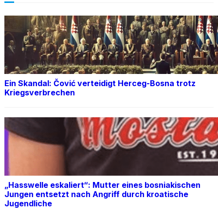
Ein Skandal: Čović verteidigt Herceg-Bosna trotz
Kriegsverbrechen
„Hasswelle eskaliert“: Mutter eines bosniakischen
Jungen entsetzt nach Angriff durch kroatische
Jugendliche