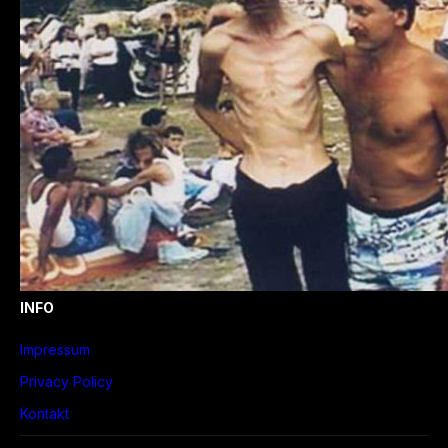
INFO
Impressum
Privacy Policy
Kontakt